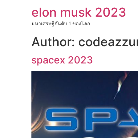
elon musk 2023
มหาเศรษฐีอันดับ 1 ของโลก
Author:
codeazzu
spacex 2023