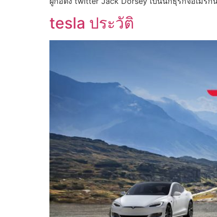
ผู้ก่อตั้ง twitter Jack Dorsey เป็นนักธุรกิจอเมริกัน
tesla ประวัติ