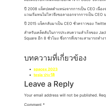
ปี 2008 แจ็คปลดตำแหน่งจากการเป็น CEO เนื่องจา
แวนเริ่มทนไม่ไหวจึงขอลาออกจากการเป็น CEO บร
ปี 2015 แจ็คกลับมาเป็น CEO ชั่วคราวของ Twitter
สำหรับเคล็ดลับในการประสบความสำเร็จของ Jack D
Square อีก 8 ชั่วโมง ซึ่งการที่เขาจะสามารถทำง
บทความที่เกี่ยวข้อง
spacex 2023
tesla ประวัติ
Leave a Reply
Your email address will not be published.
Req
Comment
*