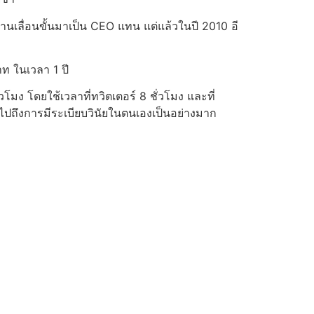
นเลื่อนขั้นมาเป็น CEO แทน แต่แล้วในปี 2010 อี
าท ในเวลา 1 ปี
 โดยใช้เวลาที่ทวิตเตอร์ 8 ชั่วโมง และที่
ไปถึงการมีระเบียบวินัยในตนเองเป็นอย่างมาก