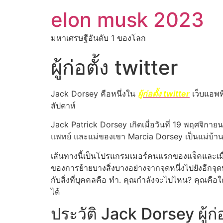
elon musk 2023
มหาเศรษฐีอันดับ 1 ของโลก
ผู้ก่อตั้ง twitter
Jack Dorsey คือหนึ่งใน
ผู้ก่อตั้ง twitter
เว็บแอพที
สัปดาห์
Jack Patrick Dorsey เกิดเมื่อวันที่ 19 พฤศจิกาย
แพทย์ และแม่ของเขา Marcia Dorsey เป็นแม่บ้า
เส้นทางนี้เป็นโปรแกรมเมอร์คนแรกของแจ็คและเมื
ของการย้ายบางสิ่งบางอย่างจากจุดหนึ่งไปยังอีกจุด
กับสิ่งที่บุคคลคือ ทำ. คุณกำลังจะไปไหน? คุณคือ
ได้
ประวัติ Jack Dorsey ผู้ก่อ