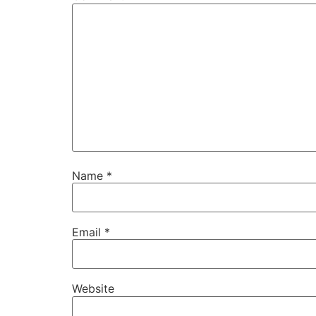
Name
*
Email
*
Website