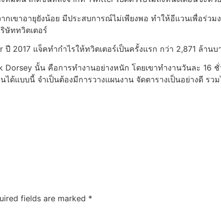
กเขาอายุยังน้อย มีประสบการณ์ไม่เพียงพอ ทำให้อีแวนเพื่อร่วมงา
ิษัททวิตเตอร์
 ปี 2017 แจ็คทำกำไรให้ทวิตเตอร์เป็นครั้งแรก กว่า 2,871 ล้านบ
orsey นั้น คือการทำงานอย่างหนัก โดยเขาทำงานวันละ 16 ชั่วโมง
านได้แบบนี้ จำเป็นต้องมีการวางแผนงาน จัดตารางเป็นอย่างดี รวม
uired fields are marked
*