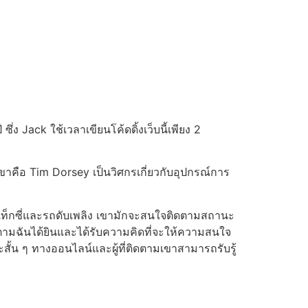
่ง Jack ใช้เวลาเขียนโค้ดดิ้งเว็บนี้เพียง 2
เขาคือ Tim Dorsey เป็นวิศกรเกี่ยวกับอุปกรณ์การ
แท็กซี่และรถดับเพลิง เขามักจะสนใจติดตามสถานะ
ิดตามฉันได้ยินและได้รับความคิดที่จะให้ความสนใจ
สั้น ๆ ทางออนไลน์และผู้ที่ติดตามเขาสามารถรับรู้